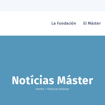
La Fundación
El Máster
Notícias Máster
Home
>
Notícias Máster