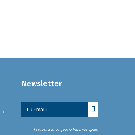
Newsletter
 6
Te prometemos que no hacemos spam