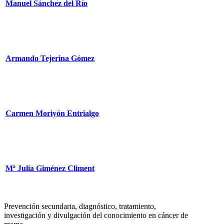
Manuel Sánchez del Río
Armando Tejerina Gómez
Carmen Moriyón Entrialgo
Mª Julia Giménez Climent
Prevención secundaria, diagnóstico, tratamiento,
investigación y divulgación del conocimiento en cáncer de