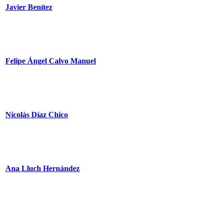
Javier Benítez
Felipe Ángel Calvo Manuel
Nicolás Díaz Chico
Ana Lluch Hernández