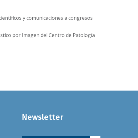
 científicos y comunicaciones a congresos
óstico por Imagen del Centro de Patología
Newsletter