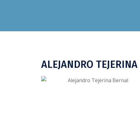
ALEJANDRO TEJERINA