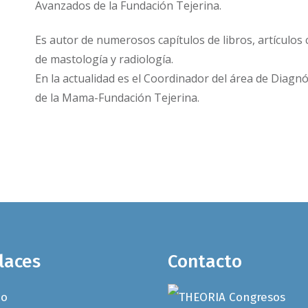
Avanzados de la Fundación Tejerina.
Es autor de numerosos capítulos de libros, artículos
de mastología y radiología.
En la actualidad es el Coordinador del área de Diagn
de la Mama-Fundación Tejerina.
laces
Contacto
io