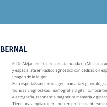
 BERNAL
El Dr. Alejandro Tejerina es Licenciado en Medicina
y especialista en Radiodiagnóstico con dedicación esp
Imagen de la Mujer.
Está especializado en imagen mamaria y ginecológica,
técnicas diagnósticas: mamografía digital, tomosínte
elastografía, resonancia magnética mamaria y gineco
Tiene una amplia experiencia en procesos intervenci