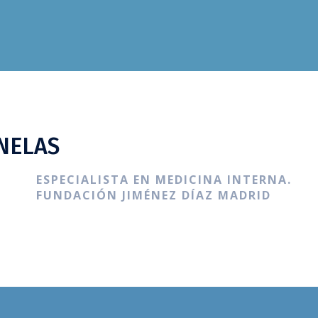
ANELAS
ESPECIALISTA EN MEDICINA INTERNA.
FUNDACIÓN JIMÉNEZ DÍAZ MADRID